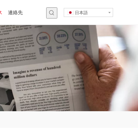
ス
連絡先
日本語