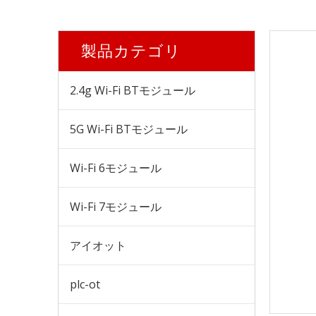
製品カテゴリ
2.4g Wi-Fi BTモジュール
5G Wi-Fi BTモジュール
Wi-Fi 6モジュール
Wi-Fi 7モジュール
アイオット
plc-ot