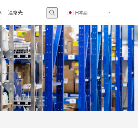
ス
連絡先
日本語